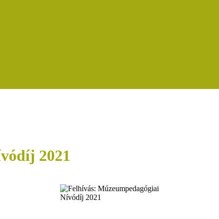
vódíj 2021