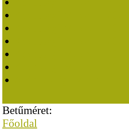
Közösségi Múzeum elisme
Közösségi Múzeum 202
Közösségi Múzeum 202
Közösségi Múzeum 202
Közösségi Múzeum 202
Közösségi Múzeum 201
A Közösségi Múzeum eli
Betűméret:
Főoldal