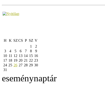
H
K
SZ
CS
P
SZ
V
1
2
3
4
5
6
7
8
9
10
11
12
13
14
15
16
17
18
19
20
21
22
23
24
25
26
27
28
29
30
31
eseménynaptár