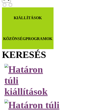
KIÁLLÍTÁSOK
KÖZÖNSÉGPROGRAMOK
KERESÉS