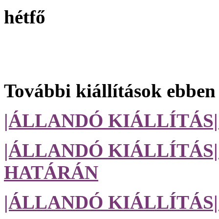
hétfő
További kiállítások ebben
|ÁLLANDÓ KIÁLLÍTÁS
|ÁLLANDÓ KIÁLLÍTÁS
HATÁRÁN
|ÁLLANDÓ KIÁLLÍTÁS