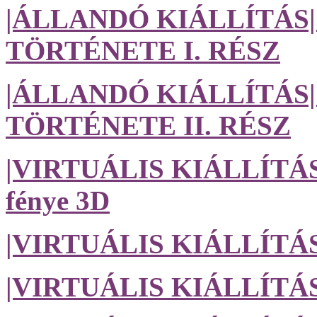
|ÁLLANDÓ KIÁLLÍTÁ
TÖRTÉNETE I. RÉSZ
|ÁLLANDÓ KIÁLLÍTÁ
TÖRTÉNETE II. RÉSZ
|VIRTUÁLIS KIÁLLÍTÁS| 
fénye 3D
|VIRTUÁLIS KIÁLLÍTÁS
|VIRTUÁLIS KIÁLLÍTÁS| 