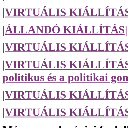
|VIRTUÁLIS KIÁLLÍTÁS| 
|ÁLLANDÓ KIÁLLÍTÁS|
|VIRTUÁLIS KIÁLLÍTÁS|
|VIRTUÁLIS KIÁLLÍTÁS| E
politikus és a politikai g
|VIRTUÁLIS KIÁLLÍTÁS|
|VIRTUÁLIS KIÁLLÍTÁS| 