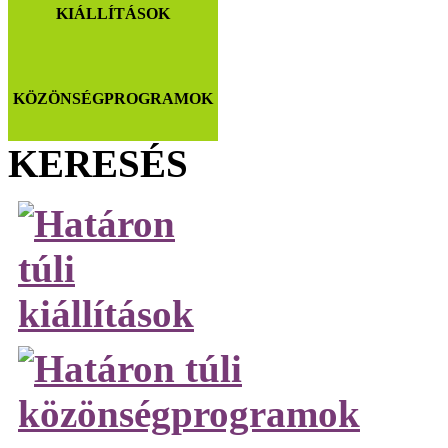
KIÁLLÍTÁSOK
KÖZÖNSÉGPROGRAMOK
KERESÉS