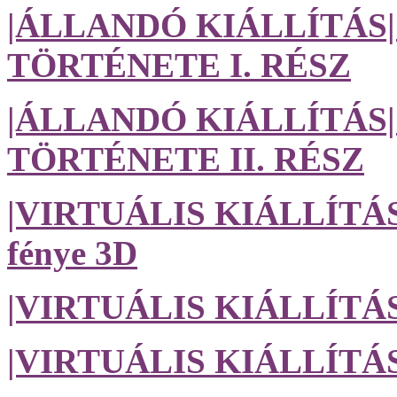
|ÁLLANDÓ KIÁLLÍTÁ
TÖRTÉNETE I. RÉSZ
|ÁLLANDÓ KIÁLLÍTÁ
TÖRTÉNETE II. RÉSZ
|VIRTUÁLIS KIÁLLÍTÁS| 
fénye 3D
|VIRTUÁLIS KIÁLLÍTÁS
|VIRTUÁLIS KIÁLLÍTÁS| 