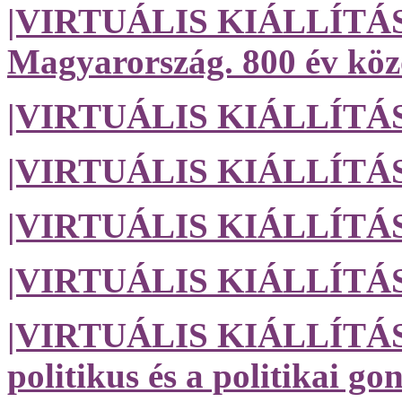
|VIRTUÁLIS KIÁLLÍTÁS| A
Magyarország. 800 év köz
|VIRTUÁLIS KIÁLLÍTÁS
|VIRTUÁLIS KIÁLLÍTÁS|
|VIRTUÁLIS KIÁLLÍTÁS| 
|VIRTUÁLIS KIÁLLÍTÁS|
|VIRTUÁLIS KIÁLLÍTÁS| E
politikus és a politikai g