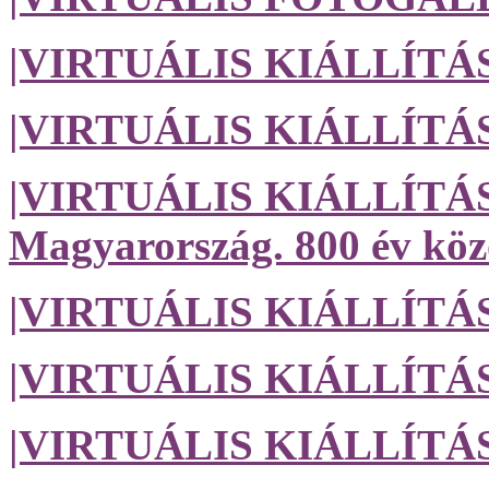
|VIRTUÁLIS KIÁLLÍTÁS| A
|VIRTUÁLIS KIÁLLÍTÁS| 
|VIRTUÁLIS KIÁLLÍTÁS| A
Magyarország. 800 év köz
|VIRTUÁLIS KIÁLLÍTÁS
|VIRTUÁLIS KIÁLLÍTÁS|
|VIRTUÁLIS KIÁLLÍTÁS| 