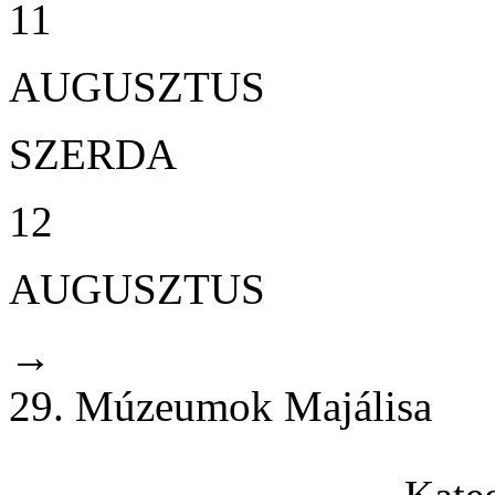
11
AUGUSZTUS
SZERDA
12
AUGUSZTUS
→
29. Múzeumok Majálisa