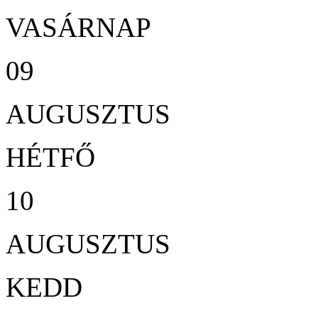
VASÁRNAP
09
AUGUSZTUS
HÉTFŐ
10
AUGUSZTUS
KEDD