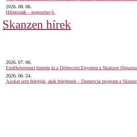
2026. 08. 06.
Hírmozaik – augusztus 6.
Skanzen hírek
2026. 07. 06.
Emlékéremmel tüntette ki a Debreceni Egyetem a Skanzen főigazgat
2026. 06. 24.
Azokat sem felejtjük, akik felejtenek – Demencia program a Skanz