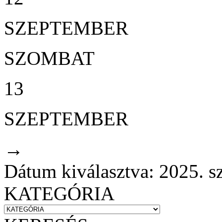
SZEPTEMBER
SZOMBAT
13
SZEPTEMBER
→
Dátum kiválasztva: 2025. s
KATEGÓRIA