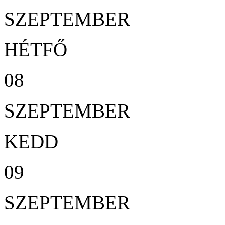
SZEPTEMBER
HÉTFŐ
08
SZEPTEMBER
KEDD
09
SZEPTEMBER