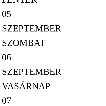
05
SZEPTEMBER
SZOMBAT
06
SZEPTEMBER
VASÁRNAP
07