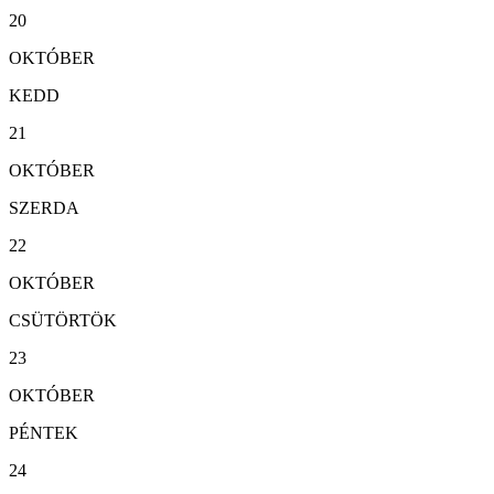
20
OKTÓBER
KEDD
21
OKTÓBER
SZERDA
22
OKTÓBER
CSÜTÖRTÖK
23
OKTÓBER
PÉNTEK
24