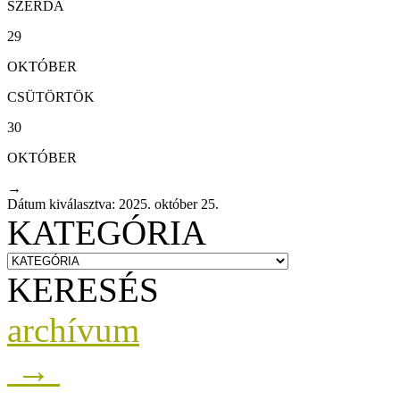
SZERDA
29
OKTÓBER
CSÜTÖRTÖK
30
OKTÓBER
→
Dátum kiválasztva: 2025. október 25.
KATEGÓRIA
KERESÉS
archívum
→