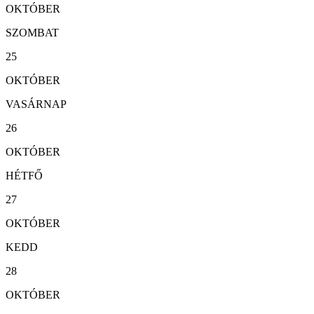
OKTÓBER
SZOMBAT
25
OKTÓBER
VASÁRNAP
26
OKTÓBER
HÉTFŐ
27
OKTÓBER
KEDD
28
OKTÓBER