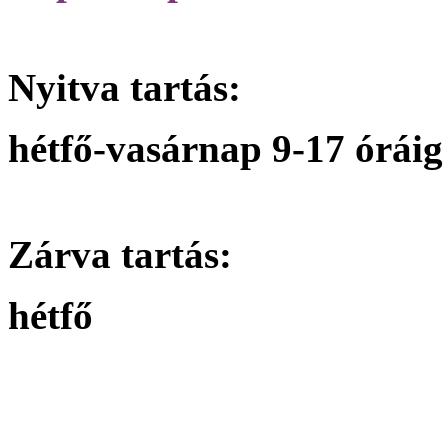
Nyitva tartás:
hétfő-vasárnap 9-17 óráig
Zárva tartás:
hétfő