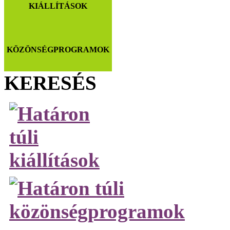
KIÁLLÍTÁSOK
KÖZÖNSÉGPROGRAMOK
KERESÉS