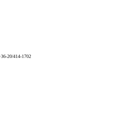
+36-20/414-1702