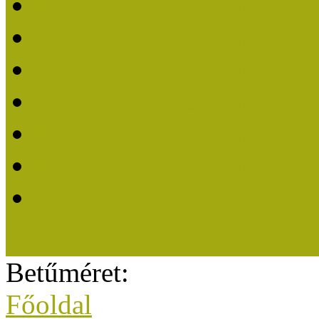
Közösségi Múzeum elisme
Közösségi Múzeum 202
Közösségi Múzeum 202
Közösségi Múzeum 202
Közösségi Múzeum 202
Közösségi Múzeum 201
A Közösségi Múzeum eli
Betűméret:
Főoldal