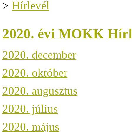
>
Hírlevél
2020. évi MOKK Hírl
2020. december
2020. október
2020. augusztus
2020. július
2020. május