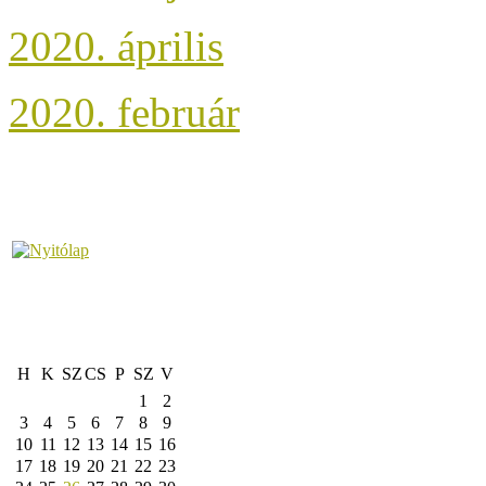
2020. április
2020. február
H
K
SZ
CS
P
SZ
V
1
2
3
4
5
6
7
8
9
10
11
12
13
14
15
16
17
18
19
20
21
22
23