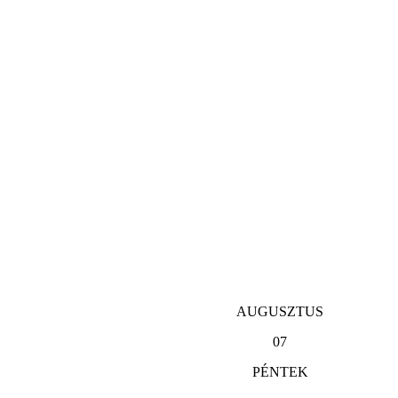
AUGUSZTUS
07
PÉNTEK