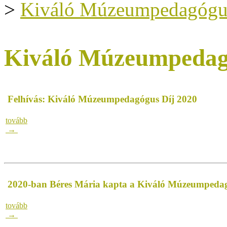
>
Kiváló Múzeumpedagógu
Kiváló Múzeumpedag
Felhívás: Kiváló Múzeumpedagógus Díj 2020
tovább
→
2020-ban Béres Mária kapta a Kiváló Múzeumpedag
tovább
→