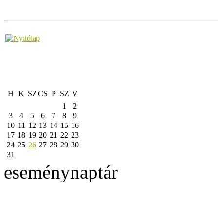
H
K
SZ
CS
P
SZ
V
1
2
3
4
5
6
7
8
9
10
11
12
13
14
15
16
17
18
19
20
21
22
23
24
25
26
27
28
29
30
31
eseménynaptár