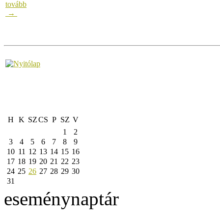
tovább
→
H
K
SZ
CS
P
SZ
V
1
2
3
4
5
6
7
8
9
10
11
12
13
14
15
16
17
18
19
20
21
22
23
24
25
26
27
28
29
30
31
eseménynaptár