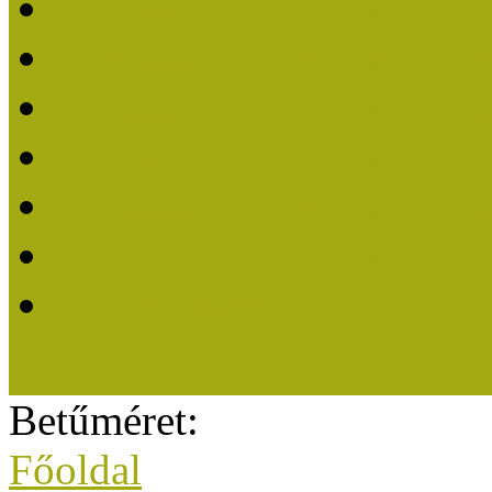
Közösségi Múzeum elisme
Közösségi Múzeum 202
Közösségi Múzeum 202
Közösségi Múzeum 202
Közösségi Múzeum 202
Közösségi Múzeum 201
A Közösségi Múzeum eli
Betűméret:
Főoldal