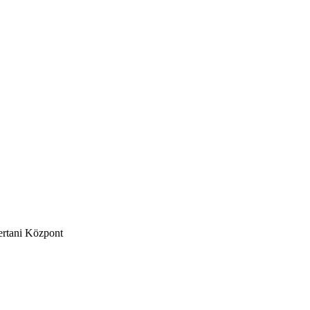
ertani Központ