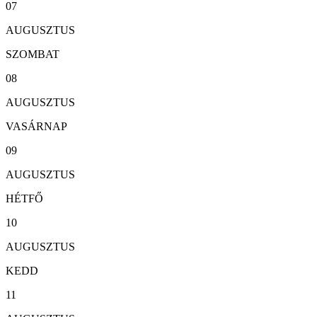
07
AUGUSZTUS
SZOMBAT
08
AUGUSZTUS
VASÁRNAP
09
AUGUSZTUS
HÉTFŐ
10
AUGUSZTUS
KEDD
11