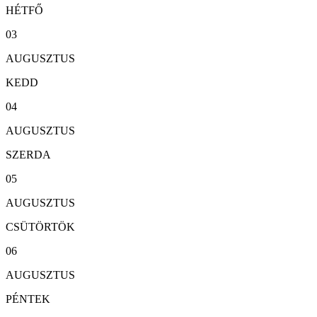
HÉTFŐ
03
AUGUSZTUS
KEDD
04
AUGUSZTUS
SZERDA
05
AUGUSZTUS
CSÜTÖRTÖK
06
AUGUSZTUS
PÉNTEK