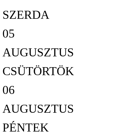
SZERDA
05
AUGUSZTUS
CSÜTÖRTÖK
06
AUGUSZTUS
PÉNTEK