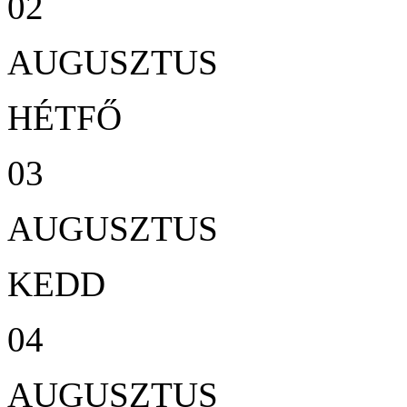
02
AUGUSZTUS
HÉTFŐ
03
AUGUSZTUS
KEDD
04
AUGUSZTUS