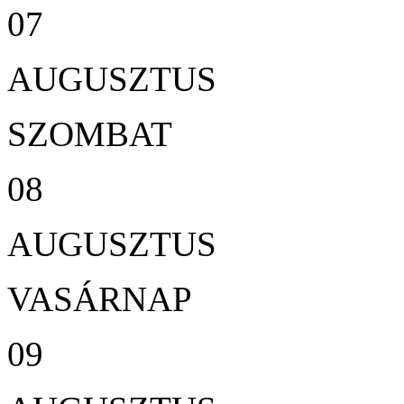
07
AUGUSZTUS
SZOMBAT
08
AUGUSZTUS
VASÁRNAP
09