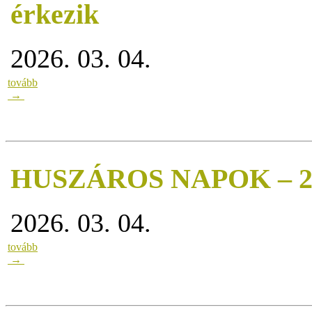
érkezik
2026. 03. 04.
tovább
→
HUSZÁROS NAPOK – 20
2026. 03. 04.
tovább
→