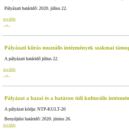
Pályázati határidő: 2020. július 22.
tovább
→
Pályázati kiírás muzeális intézmények szakmai tám
A pályázati határidő július 22.
tovább
→
Pályázat a hazai és a határon túli kulturális inté
A pályázat kódja: NTP-KULT-20
Benyújtási határidő: 2020. június 26.
tovább