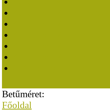
Közösségi Múzeum elisme
Közösségi Múzeum 202
Közösségi Múzeum 202
Közösségi Múzeum 202
Közösségi Múzeum 202
Közösségi Múzeum 201
A Közösségi Múzeum eli
Betűméret:
Főoldal