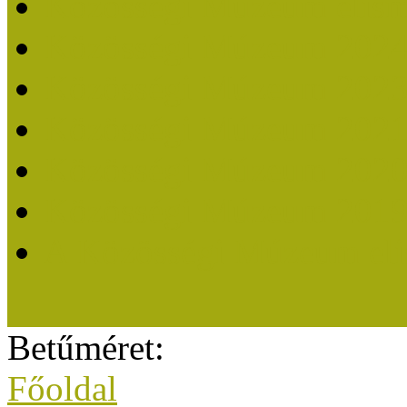
Közösségi Múzeum elisme
Közösségi Múzeum 202
Közösségi Múzeum 202
Közösségi Múzeum 202
Közösségi Múzeum 202
Közösségi Múzeum 201
A Közösségi Múzeum eli
Betűméret:
Főoldal