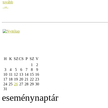
tovább
→
H
K
SZ
CS
P
SZ
V
1
2
3
4
5
6
7
8
9
10
11
12
13
14
15
16
17
18
19
20
21
22
23
24
25
26
27
28
29
30
31
eseménynaptár