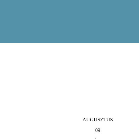
AUGUSZTUS
09