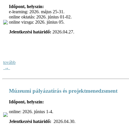
Időpont, helyszín:
e-learning: 2026. május 25-31.
online oktatás: 2026. június 01-02.
online vizsga: 2026. június 05.
Jelentkezési határidő:
2026.04.27.
tovább
→
Múzeumi pályázatírás és projektmenedzsment
Időpont, helyszín:
online: 2026. június 1-4.
Jelentkezési határidő:
2026.04.30.