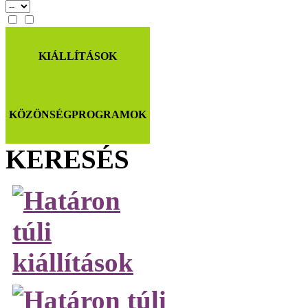
KIÁLLÍTÁSOK
KÖZÖNSÉGPROGRAMOK
KERESÉS