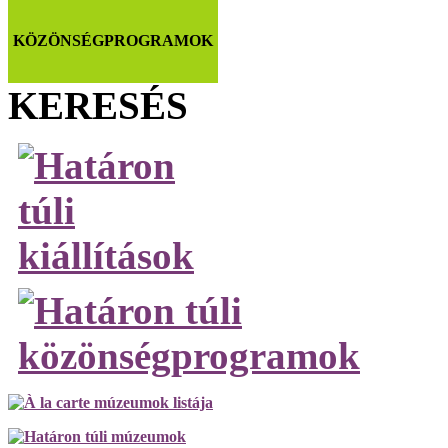
KÖZÖNSÉGPROGRAMOK
KERESÉS