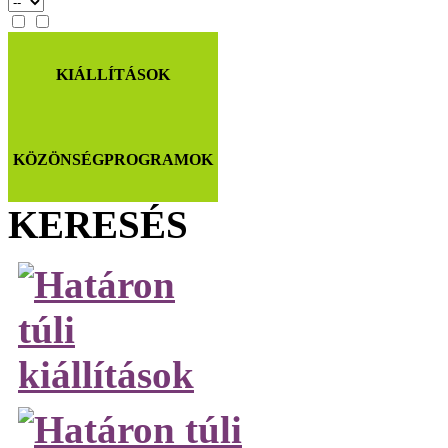
KIÁLLÍTÁSOK
KÖZÖNSÉGPROGRAMOK
KERESÉS