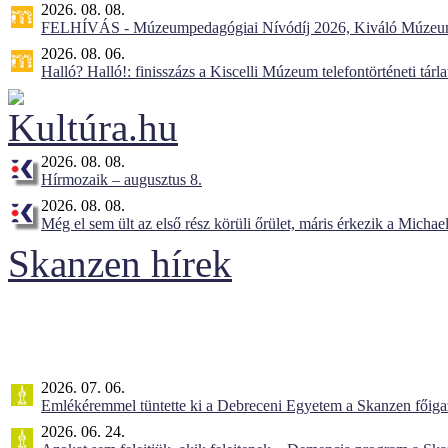
2026. 08. 08.
FELHÍVÁS - Múzeumpedagógiai Nívódíj 2026, Kiváló Múzeu
2026. 08. 06.
Halló? Halló!: finisszázs a Kiscelli Múzeum telefontörténeti tárl
2026. 08. 08.
Hírmozaik – augusztus 8.
2026. 08. 08.
Még el sem ült az első rész körüli őrület, máris érkezik a Michael
Skanzen hírek
2026. 07. 06.
Emlékéremmel tüntette ki a Debreceni Egyetem a Skanzen főiga
2026. 06. 24.