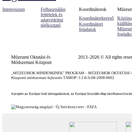
Impresszum
Felhasználási
Koordinátorok
Múzeumi
feltételek és
Koordinátorkereső
Közöns
adatvédelmi
kiállítá
Koordinátori
tájékoztató
Múzeum
feladatok
foglalk
Múzeumi Oktatási és
2013–2026 © All rights rese
Módszertani Központ
„MÚZEUMOK MINDENKINEK” PROGRAM – MÚZEUMOK OKTATÁSI–KÉ
Központi módszertani fejlesztés TÁMOP–3.2.8/A-08-2008-0002
A projekt az Európai Unió támogatásával, az Európai Szociális Alap társfinanszírozá