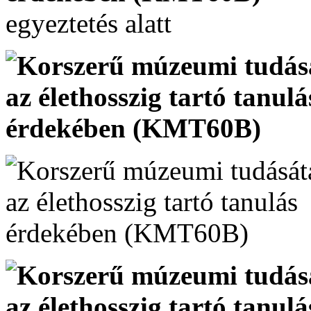
egyeztetés alatt