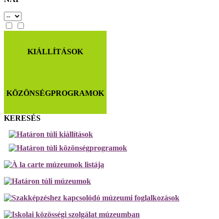
KIÁLLÍTÁSOK
KÖZÖNSÉGPROGRAMOK
KERESÉS