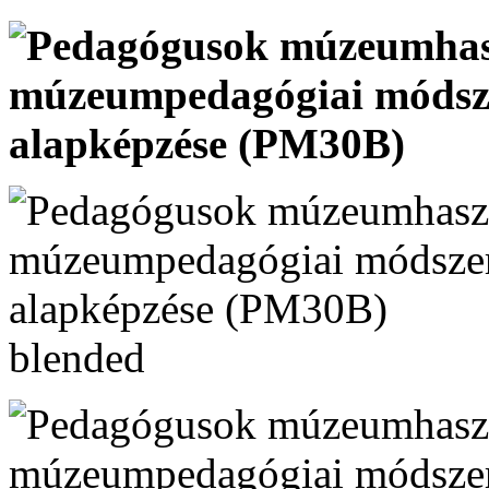
blended