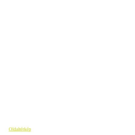
Oldaltérkép