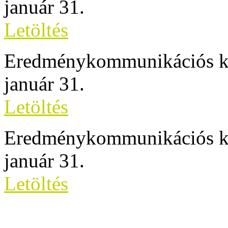
január 31.
Letöltés
Eredménykommunikációs ki
január 31.
Letöltés
Eredménykommunikációs ki
január 31.
Letöltés