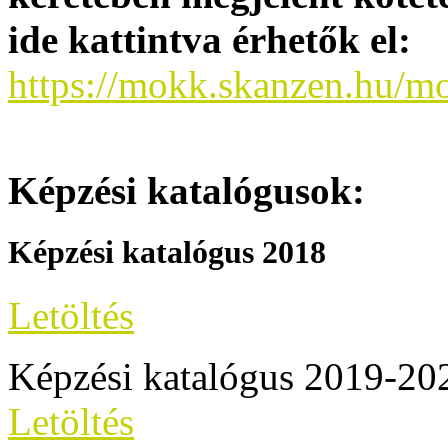
ide kattintva érhetők el:
https://mokk.skanzen.hu/m
Képzési katalógusok:
Képzési katalógus 2018
Letöltés
Képzési katalógus 2019-2
Letöltés