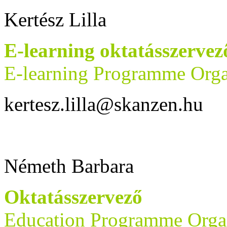
Kertész Lilla
E-learning oktatásszervez
E-learning Programme Orga
kertesz.lilla@skanzen.hu
Németh Barbara
Oktatásszervező
Education Programme Orga