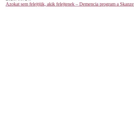
Azokat sem felejtjük, akik felejtenek – Demencia program a Skanz