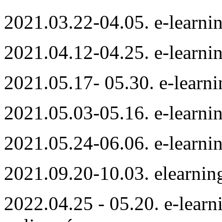
2021.03.22-04.05. e-learni
2021.04.12-04.25. e-learni
2021.05.17- 05.30. e-learni
2021.05.03-05.16. e-learnin
2021.05.24-06.06. e-learnin
2021.09.20-10.03. elearnin
2022.04.25 - 05.20. e-learn