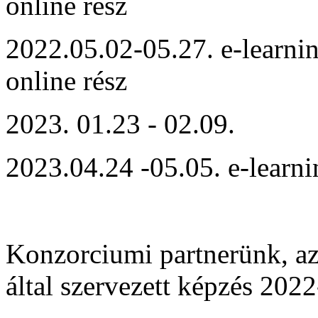
online rész
2022.05.02-05.27. e-learnin
online rész
2023. 01.23 - 02.09.
2023.04.24 -05.05. e-learni
Konzorciumi partnerünk, a
által szervezett képzés 202