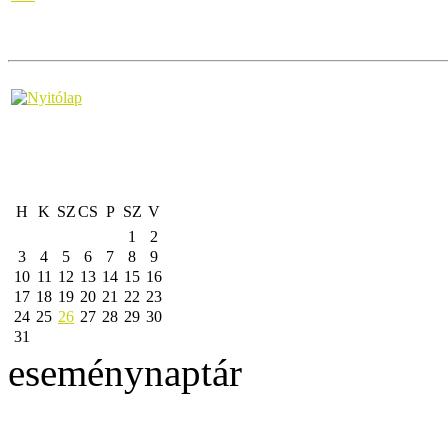
H
K
SZ
CS
P
SZ
V
1
2
3
4
5
6
7
8
9
10
11
12
13
14
15
16
17
18
19
20
21
22
23
24
25
26
27
28
29
30
31
eseménynaptár