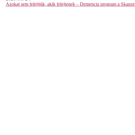
Azokat sem felejtjük, akik felejtenek – Demencia program a Skanz