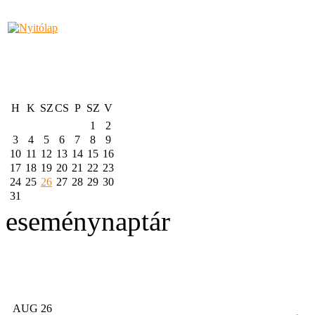
H
K
SZ
CS
P
SZ
V
1
2
3
4
5
6
7
8
9
10
11
12
13
14
15
16
17
18
19
20
21
22
23
24
25
26
27
28
29
30
31
eseménynaptár
AUG 26