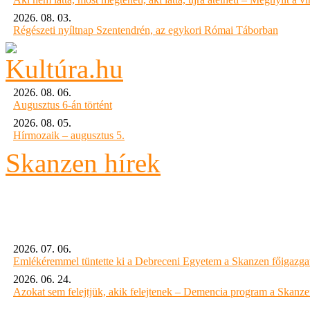
2026. 08. 03.
Régészeti nyíltnap Szentendrén, az egykori Római Táborban
2026. 08. 06.
Augusztus 6-án történt
2026. 08. 05.
Hírmozaik – augusztus 5.
Skanzen hírek
2026. 07. 06.
Emlékéremmel tüntette ki a Debreceni Egyetem a Skanzen főigazgat
2026. 06. 24.
Azokat sem felejtjük, akik felejtenek – Demencia program a Skanz