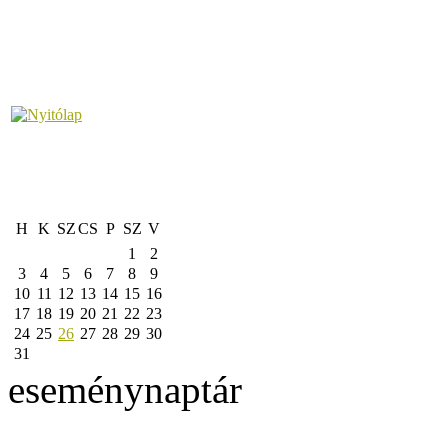
H
K
SZ
CS
P
SZ
V
1
2
3
4
5
6
7
8
9
10
11
12
13
14
15
16
17
18
19
20
21
22
23
24
25
26
27
28
29
30
31
eseménynaptár