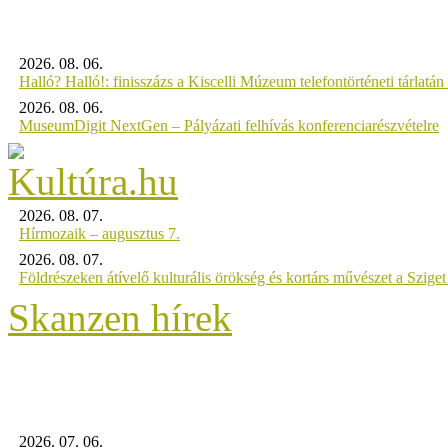
2026. 08. 06.
Halló? Halló!: finisszázs a Kiscelli Múzeum telefontörténeti tárlatán
2026. 08. 06.
MuseumDigit NextGen – Pályázati felhívás konferenciarészvételre
2026. 08. 07.
Hírmozaik – augusztus 7.
2026. 08. 07.
Földrészeken átívelő kulturális örökség és kortárs művészet a Szig
Skanzen hírek
2026. 07. 06.