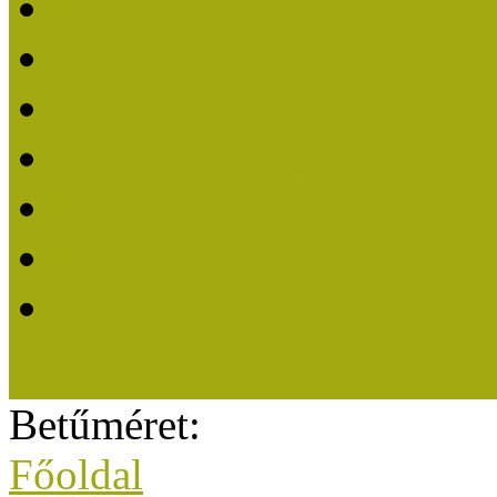
Közösségi Múzeum elisme
Közösségi Múzeum 202
Közösségi Múzeum 202
Közösségi Múzeum 202
Közösségi Múzeum 202
Közösségi Múzeum 201
A Közösségi Múzeum eli
Betűméret:
Főoldal