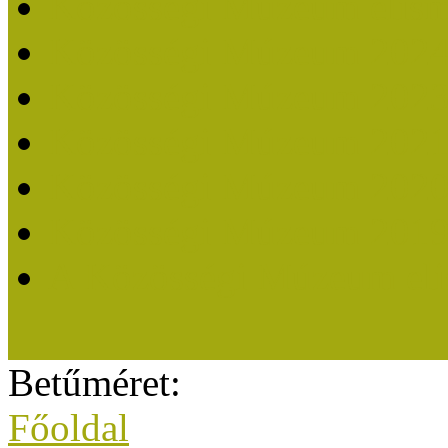
Közösségi Múzeum elisme
Közösségi Múzeum 202
Közösségi Múzeum 202
Közösségi Múzeum 202
Közösségi Múzeum 202
Közösségi Múzeum 201
A Közösségi Múzeum eli
Betűméret:
Főoldal