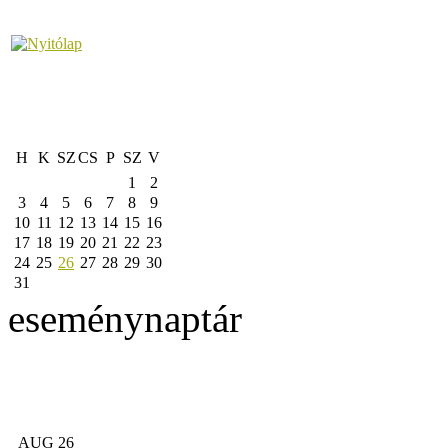
H
K
SZ
CS
P
SZ
V
1
2
3
4
5
6
7
8
9
10
11
12
13
14
15
16
17
18
19
20
21
22
23
24
25
26
27
28
29
30
31
eseménynaptár
AUG 26