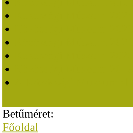
Közösségi Múzeum elisme
Közösségi Múzeum 202
Közösségi Múzeum 202
Közösségi Múzeum 202
Közösségi Múzeum 202
Közösségi Múzeum 201
A Közösségi Múzeum eli
Betűméret:
Főoldal