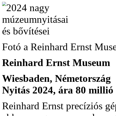
Fotó a Reinhard Ernst Mus
Reinhard Ernst Museum
Wiesbaden, Németország
Nyitás 2024, ára 80 millió
Reinhard Ernst precíziós gép