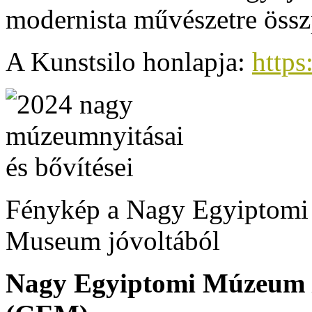
modernista művészetre össz
A Kunstsilo honlapja:
https
Fénykép a Nagy Egyiptomi
Museum jóvoltából
Nagy Egyiptomi Múzeum 