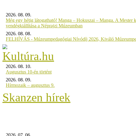
2026. 08. 09.
Még egy hétig látogatható! Manga – Hokuszai – Manga. A Mester k
vendégkiállítása a Néprajzi Múzeumban
2026. 08. 08.
FELHÍVÁS - Múzeumpedagógiai Nívódíj 2026, Kiváló Múzeumpe
2026. 08. 10.
Augusztus 10-én történt
2026. 08. 09.
Hírmozaik – augusztus 9.
Skanzen hírek
2026. 07. 06.