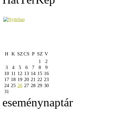
H
K
SZ
CS
P
SZ
V
1
2
3
4
5
6
7
8
9
10
11
12
13
14
15
16
17
18
19
20
21
22
23
24
25
26
27
28
29
30
31
eseménynaptár